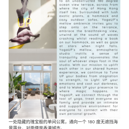
一处隐藏的瑰宝般的单间公寓，通向一个 180 度无遮挡海
景露台，对面便是香港城市。