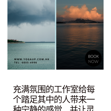
充满氛围的工作室给每
个踏足其中的人带来一
种宁静的感觉，并让灵