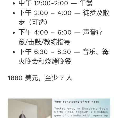
中午 12:00-2:00 — 午餐
Shop
下午 2:00 – 4:00 — 徒步及散
Login
步（可选）
下午 4:00 – 6:00 — 声音疗
中文（简体)
愈/击鼓/教练指导
下午 6:30 – 8:30 — 音乐、篝
火晚会和烧烤晚餐
1880 美元，至少 7 人