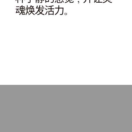
魂焕发活力。