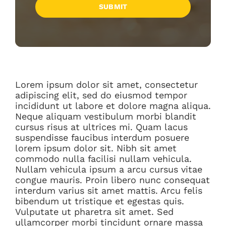
SUBMIT
Lorem ipsum dolor sit amet, consectetur
adipiscing elit, sed do eiusmod tempor
incididunt ut labore et dolore magna aliqua.
Neque aliquam vestibulum morbi blandit
cursus risus at ultrices mi. Quam lacus
suspendisse faucibus interdum posuere
lorem ipsum dolor sit. Nibh sit amet
commodo nulla facilisi nullam vehicula.
Nullam vehicula ipsum a arcu cursus vitae
congue mauris. Proin libero nunc consequat
interdum varius sit amet mattis. Arcu felis
bibendum ut tristique et egestas quis.
Vulputate ut pharetra sit amet. Sed
ullamcorper morbi tincidunt ornare massa