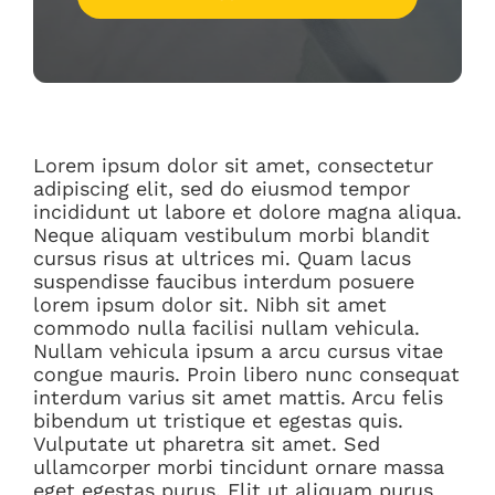
Lorem ipsum dolor sit amet, consectetur
adipiscing elit, sed do eiusmod tempor
incididunt ut labore et dolore magna aliqua.
Neque aliquam vestibulum morbi blandit
cursus risus at ultrices mi. Quam lacus
suspendisse faucibus interdum posuere
lorem ipsum dolor sit. Nibh sit amet
commodo nulla facilisi nullam vehicula.
Nullam vehicula ipsum a arcu cursus vitae
congue mauris. Proin libero nunc consequat
interdum varius sit amet mattis. Arcu felis
bibendum ut tristique et egestas quis.
Vulputate ut pharetra sit amet. Sed
ullamcorper morbi tincidunt ornare massa
eget egestas purus. Elit ut aliquam purus